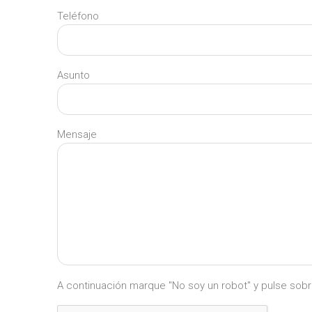
Teléfono
Asunto
Mensaje
A continuación marque "No soy un robot" y pulse sobre