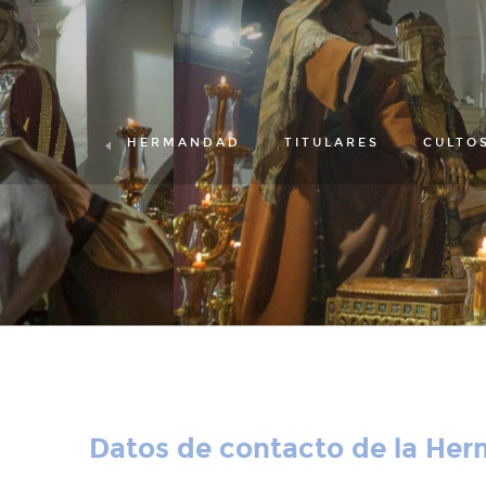
HERMANDAD
TITULARES
CULTO
Datos de contacto de la He