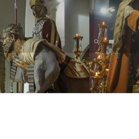
NTACTO