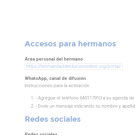
Accesos para hermanos
Área personal del hermano
https://hermandaddeldulcenombre.org/portal/
WhatsApp, canal de difusión
Instrucciones para la activación
- Agregue el teléfono 640117910 a su agenda de
- Envíe un mensaje indicando su nombre y apelli
Redes sociales
Redes sociales