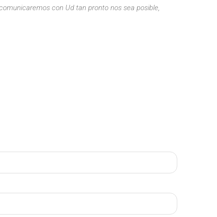
 y comunicaremos con Ud tan pronto nos sea posible,