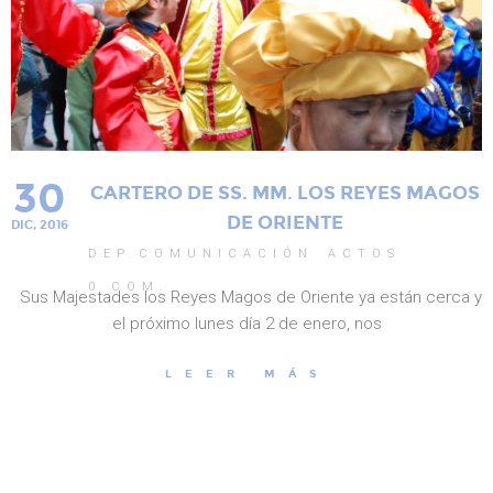
30
CARTERO DE SS. MM. LOS REYES MAGOS
DE ORIENTE
DIC, 2016
DEP.COMUNICACIÓN
ACTOS
0
COM.
Sus Majestades los Reyes Magos de Oriente ya están cerca y
el próximo lunes día 2 de enero, nos
LEER MÁS