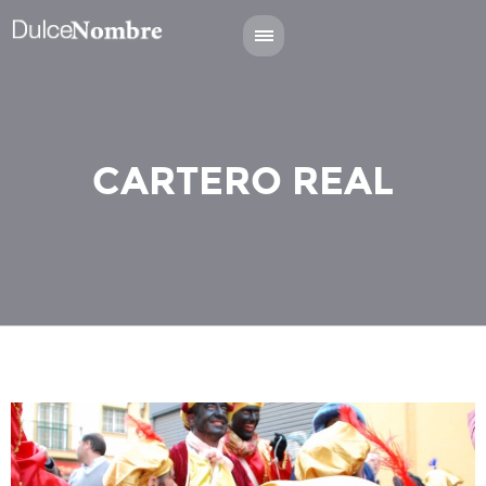
CARTERO REAL