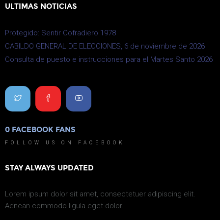
ULTIMAS NOTICIAS
Protegido: Sentir Cofradiero 1978
CABILDO GENERAL DE ELECCIONES, 6 de noviembre de 2026
Consulta de puesto e instrucciones para el Martes Santo 2026
0
FACEBOOK FANS
0
FOLLOW US ON FACEBOOK
STAY ALWAYS UPDATED
Lorem ipsum dolor sit amet, consectetuer adipiscing elit.
Aenean commodo ligula eget dolor.