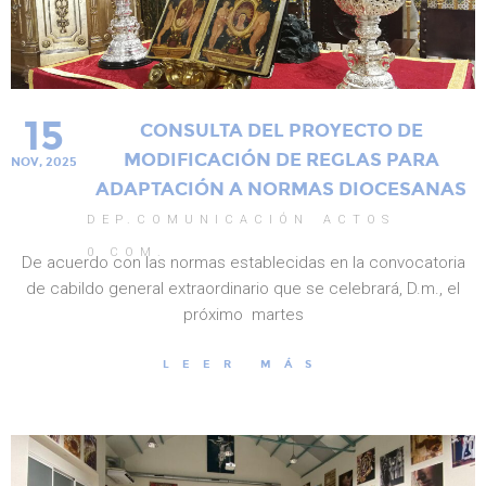
15
CONSULTA DEL PROYECTO DE
MODIFICACIÓN DE REGLAS PARA
NOV, 2025
ADAPTACIÓN A NORMAS DIOCESANAS
DEP.COMUNICACIÓN
ACTOS
0
COM.
De acuerdo con las normas establecidas en la convocatoria
de cabildo general extraordinario que se celebrará, D.m., el
próximo martes
LEER MÁS