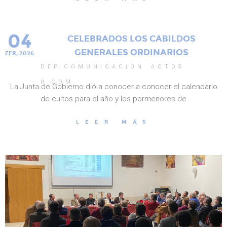
04
CELEBRADOS LOS CABILDOS
GENERALES ORDINARIOS
FEB, 2026
DEP.COMUNICACIÓN
ACTOS
0
COM.
La Junta de Gobierno dió a conocer a conocer el calendario
de cultos para el año y los pormenores de
LEER MÁS