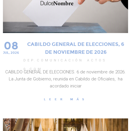
08
CABILDO GENERAL DE ELECCIONES, 6
DE NOVIEMBRE DE 2026
JUL, 2026
DEP.COMUNICACIÓN
ACTOS
0
COM.
CABILDO GENERAL DE ELECCIONES. 6 de noviembre de 2026.
La Junta de Gobierno, reunida en Cabildo de Oficiales, ha
acordado iniciar
LEER MÁS