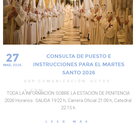
27
CONSULTA DE PUESTO E
INSTRUCCIONES PARA EL MARTES
MAR, 2026
SANTO 2026
DEP.COMUNICACIÓN
ACTOS
0
COM.
TODA LA INFORMACIÓN SOBRE LA ESTACIÓN DE PENITENCIA
2026 Horarios. SALIDA 19:22 h, Carrera Oficial 21:09 h, Catedral
22:15 h
LEER MÁS