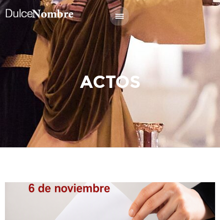
ACTOS