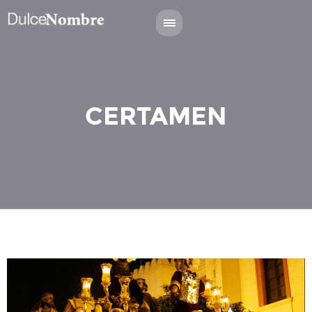
CERTAMEN