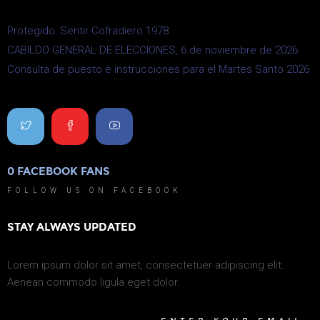
Protegido: Sentir Cofradiero 1978
CABILDO GENERAL DE ELECCIONES, 6 de noviembre de 2026
Consulta de puesto e instrucciones para el Martes Santo 2026
0
FACEBOOK FANS
0
FOLLOW US ON FACEBOOK
STAY ALWAYS UPDATED
Lorem ipsum dolor sit amet, consectetuer adipiscing elit.
Aenean commodo ligula eget dolor.