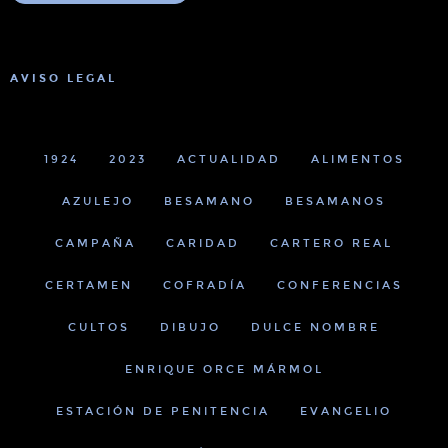
AVISO LEGAL
1924
2023
ACTUALIDAD
ALIMENTOS
AZULEJO
BESAMANO
BESAMANOS
CAMPAÑA
CARIDAD
CARTERO REAL
CERTAMEN
COFRADÍA
CONFERENCIAS
CULTOS
DIBUJO
DULCE NOMBRE
ENRIQUE ORCE MÁRMOL
ESTACIÓN DE PENITENCIA
EVANGELIO