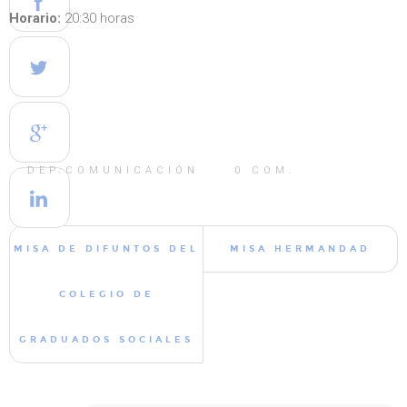
Horario:
20:30 horas
DEP.COMUNICACIÓN
0
COM.
MISA DE DIFUNTOS DEL
MISA HERMANDAD
COLEGIO DE
GRADUADOS SOCIALES