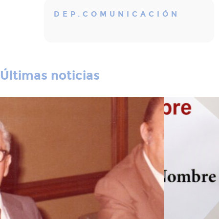
DEP.COMUNICACIÓN
Últimas noticias