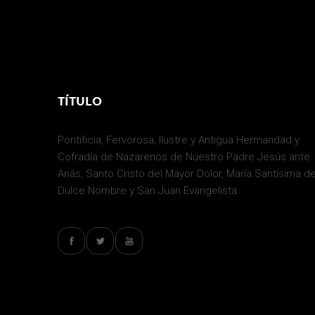
TÍTULO
Pontificia, Fervorosa, Ilustre y Antigua Hermandad y
Cofradía de Nazarenos de Nuestro Padre Jesús ante
Anás, Santo Cristo del Mayor Dolor, María Santísima de
Dulce Nombre y San Juan Evangelista.