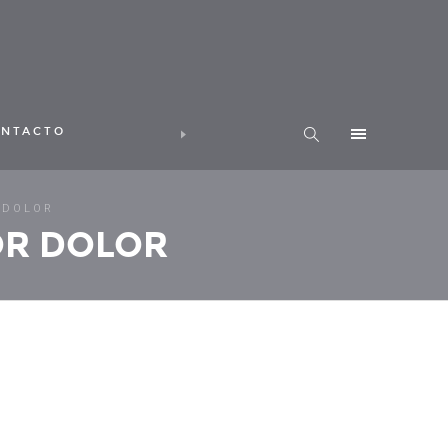
NTACTO
 DOLOR
OR DOLOR