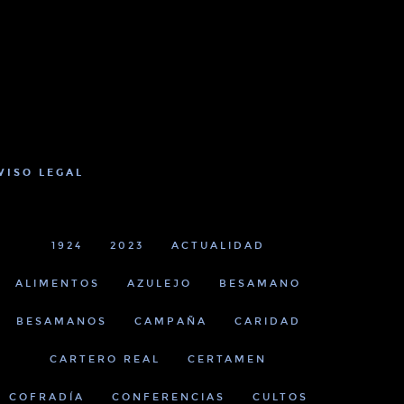
VISO LEGAL
1924
2023
ACTUALIDAD
ALIMENTOS
AZULEJO
BESAMANO
BESAMANOS
CAMPAÑA
CARIDAD
CARTERO REAL
CERTAMEN
COFRADÍA
CONFERENCIAS
CULTOS