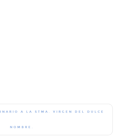
NARIO A LA STMA. VIRGEN DEL DULCE
NOMBRE.