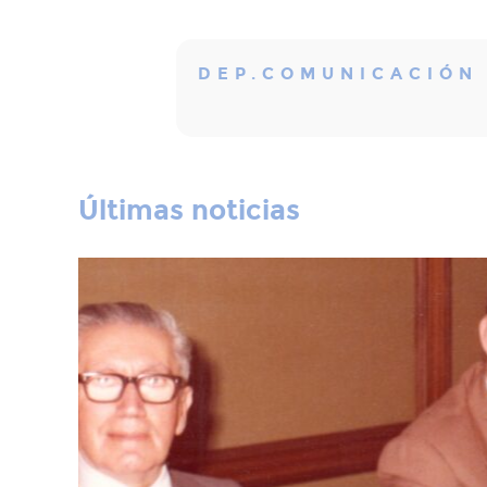
DEP.COMUNICACIÓN
Últimas noticias