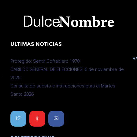
ULTIMAS NOTICIAS
A
Protegido: Sentir Cofradiero 1978
CABILDO GENERAL DE ELECCIONES, 6 de noviembre de
l
2026
Consulta de puesto e instrucciones para el Martes
Santo 2026