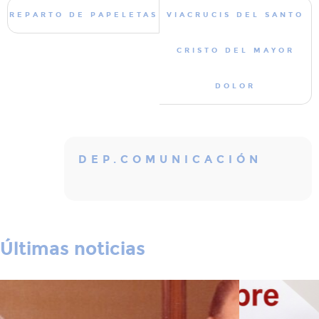
REPARTO DE PAPELETAS
VIACRUCIS DEL SANTO
CRISTO DEL MAYOR
DOLOR
DEP.COMUNICACIÓN
Últimas noticias