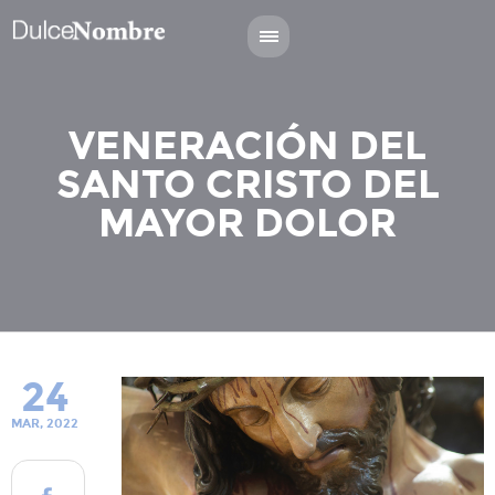
VENERACIÓN DEL
SANTO CRISTO DEL
MAYOR DOLOR
24
MAR, 2022