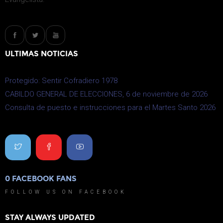
ULTIMAS NOTICIAS
Protegido: Sentir Cofradiero 1978
CABILDO GENERAL DE ELECCIONES, 6 de noviembre de 2026
Consulta de puesto e instrucciones para el Martes Santo 2026
0
FACEBOOK FANS
0
FOLLOW US ON FACEBOOK
STAY ALWAYS UPDATED