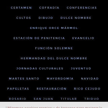
CERTAMEN
COFRADÍA
CONFERENCIAS
CULTOS
DIBUJO
DULCE NOMBRE
ENRIQUE ORCE MÁRMOL
ESTACIÓN DE PENITENCIA
EVANGELIO
FUNCIÓN SOLEMNE
HERMANDAD DEL DULCE NOMBRE
JORNADAS CULTURALES
JUVENTUD
MARTES SANTO
MAYORDOMÍA
NAVIDAD
PAPELETAS
RESTAURACIÓN
RICO CEJUDO
ROSARIO
SAN JUAN
TITULAR
TRIDUO