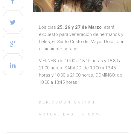
Los días
25, 26 y 27 de Marzo
, etará
expuesto para veneración de hermanos y
fieles, el Santo Cristo del Mayor Dolor, con
el siguiente horario:
VIERNES: de 10:00 a 13:45 horas y 18:30 a
21:00 horas. SÁBADO: de 10:00 a 13:45
horas y 18:30 a 21:00 horas. DOMINGO: de
10:00 a 13:45 horas
DEP.COMUNICACIÓN
ACTUALIDAD
0
COM.