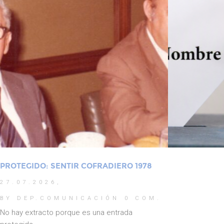
PROTEGIDO: SENTIR COFRADIERO 1978
27.07.2026,
BY DEP.COMUNICACIÓN
0 COM.
No hay extracto porque es una entrada