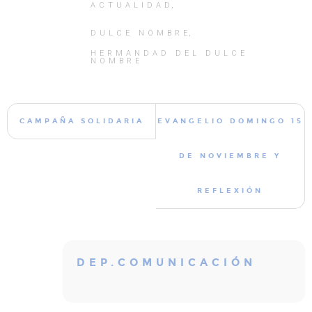
ACTUALIDAD
DULCE NOMBRE
HERMANDAD DEL DULCE
NOMBRE
CAMPAÑA SOLIDARIA
EVANGELIO DOMINGO 15
DE NOVIEMBRE Y
REFLEXIÓN
DEP.COMUNICACIÓN