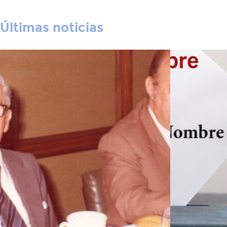
Últimas noticias