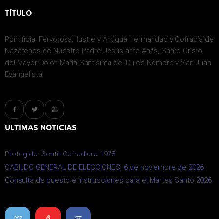
TÍTULO
Pontificia, Fervorosa, Ilustre y Antigua Hermandad y Cofradía de
Nazarenos de Nuestro Padre Jesús ante Anás, Santo Cristo
del Mayor Dolor, María Santísima del Dulce Nombre y San Juan
Evangelista.
ULTIMAS NOTICIAS
Protegido: Sentir Cofradiero 1978
CABILDO GENERAL DE ELECCIONES, 6 de noviembre de 2026
Consulta de puesto e instrucciones para el Martes Santo 2026