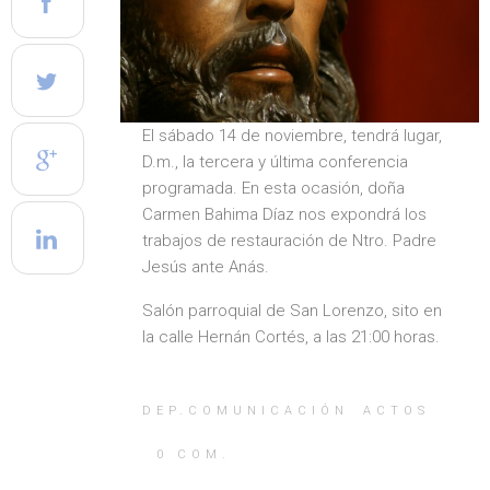
El sábado 14 de noviembre, tendrá lugar,
D.m., la tercera y última conferencia
programada. En esta ocasión, doña
Carmen Bahima Díaz nos expondrá los
trabajos de restauración de Ntro. Padre
Jesús ante Anás.
Salón parroquial de San Lorenzo, sito en
la calle Hernán Cortés, a las 21:00 horas.
DEP.COMUNICACIÓN
ACTOS
0
COM.