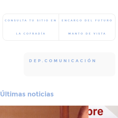
CONSULTA TU SITIO EN
ENCARGO DEL FUTURO
LA COFRADÍA
MANTO DE VISTA
DEP.COMUNICACIÓN
Últimas noticias