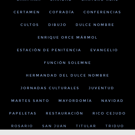
CERTAMEN
COFRADÍA
CONFERENCIAS
CULTOS
DIBUJO
DULCE NOMBRE
ENRIQUE ORCE MÁRMOL
ESTACIÓN DE PENITENCIA
EVANGELIO
FUNCIÓN SOLEMNE
HERMANDAD DEL DULCE NOMBRE
JORNADAS CULTURALES
JUVENTUD
MARTES SANTO
MAYORDOMÍA
NAVIDAD
PAPELETAS
RESTAURACIÓN
RICO CEJUDO
ROSARIO
SAN JUAN
TITULAR
TRIDUO