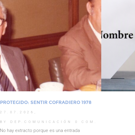
PROTEGIDO: SENTIR COFRADIERO 1978
27.07.2026,
BY DEP.COMUNICACIÓN
0 COM.
No hay extracto porque es una entrada