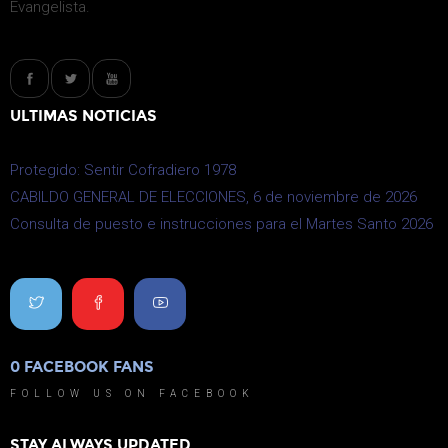
Evangelista.
ULTIMAS NOTICIAS
Protegido: Sentir Cofradiero 1978
CABILDO GENERAL DE ELECCIONES, 6 de noviembre de 2026
Consulta de puesto e instrucciones para el Martes Santo 2026
0
FACEBOOK FANS
0
FOLLOW US ON FACEBOOK
STAY ALWAYS UPDATED